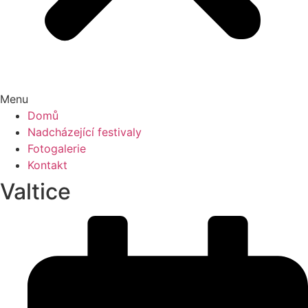
Menu
Domů
Nadcházející festivaly
Fotogalerie
Kontakt
Valtice