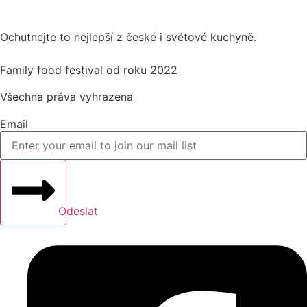
Ochutnejte to nejlepší z české i světové kuchyně.
Family food festival od roku 2022
Všechna práva vyhrazena
Email
Odeslat